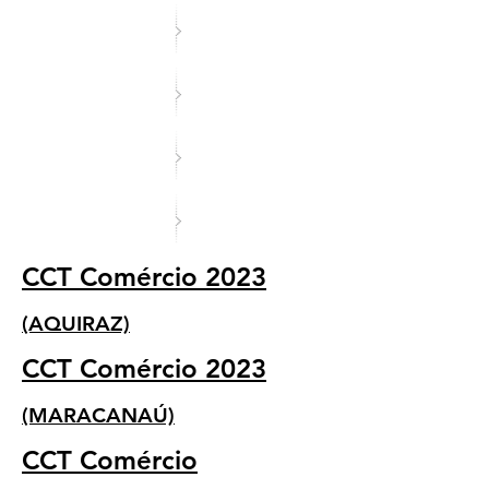
CCT Comércio 2023
(AQUIRAZ)
CCT Comércio 2023
(MARACANAÚ)
CCT Comércio