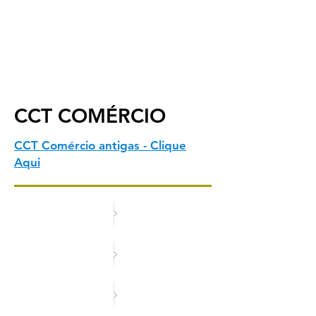
CCT COMÉRCIO
CCT Comércio antigas - Clique
Aqui