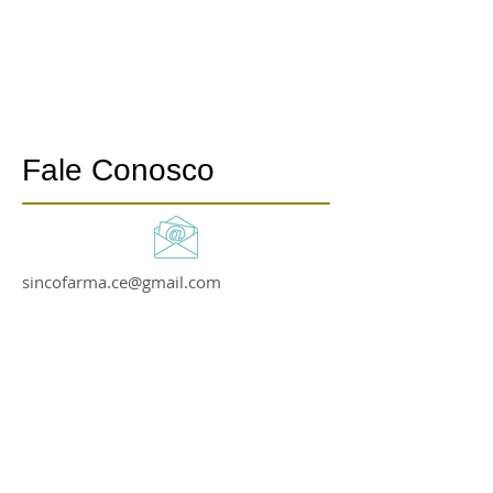
Fale Conosco
sincofarma.ce@gmail.com