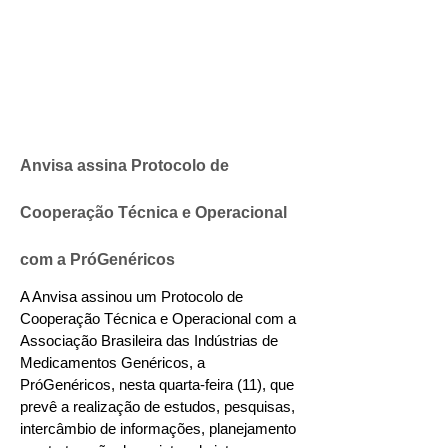
Anvisa assina Protocolo de
Cooperação Técnica e Operacional
com a PróGenéricos
A Anvisa assinou um Protocolo de
Cooperação Técnica e Operacional com a
Associação Brasileira das Indústrias de
Medicamentos Genéricos, a
PróGenéricos, nesta quarta-feira (11), que
prevê a realização de estudos, pesquisas,
intercâmbio de informações, planejamento